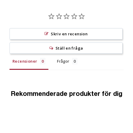
Skriv en recension
Ställ en fråga
Recensioner
Frågor
Rekommenderade produkter för dig
Erbjudande