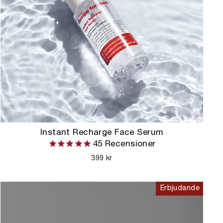
Instant Recharge Face Serum
45
Recensioner
399 kr
Erbjudande