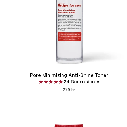
Pore Minimizing Anti-Shine Toner
24
Recensioner
279 kr