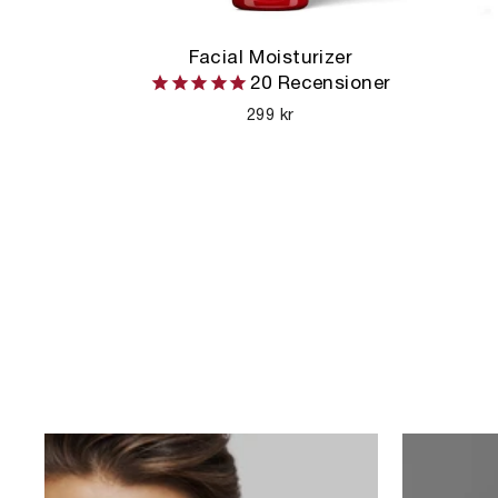
Facial Moisturizer
20
Recensioner
299 kr