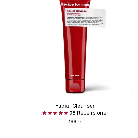
Facial Cleanser
38
Recensioner
199 kr