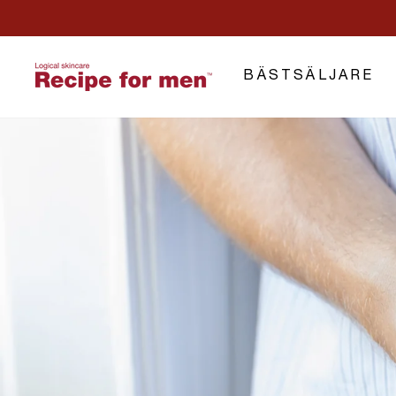
BÄSTSÄLJARE