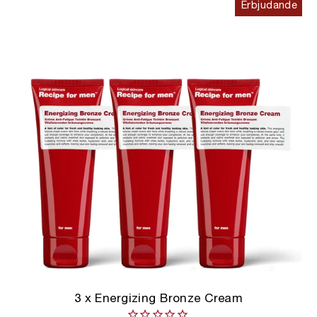
Erbjudande
3 x Energizing Bronze Cream